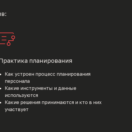
в:
Практика планирования
Как устроен процесс планирования
персонала
Какие инструменты и данные
используются
Какие решения принимаются и кто в них
участвует