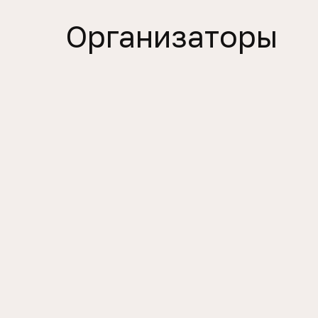
Организаторы