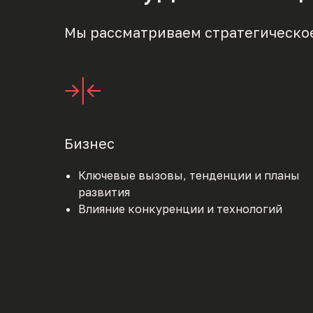
Мы рассматриваем стратегическое
Бизнес
Ключевые вызовы, тенденции и планы
развития
Влияние конкуренции и технологий