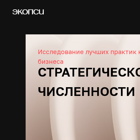
Исследование лучших практик 
бизнеса
СТРАТЕГИЧЕСК
ЧИСЛЕННОСТИ