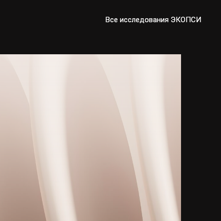
Все исследования ЭКОПСИ
Все исследования ЭКОПСИ