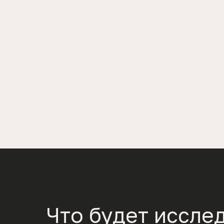
Что будет иссле