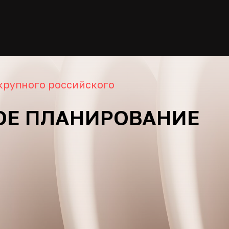
крупного российского
ОЕ ПЛАНИРОВАНИЕ