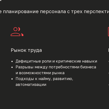
 планирование персонала с трех перспекти
Рынок труда
Дефицитные роли и критические навыки
Разрывы между потребностями бизнеса
и возможностями рынка
Подходы к найму, развитию,
автоматизации