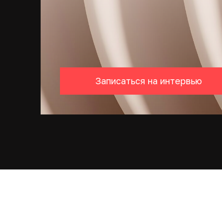
Записаться на интервью